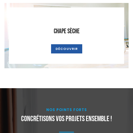
Chape sèche
DÉCOUVRIR
NOS POINTS FORTS
Concrétisons vos projets ensemble !