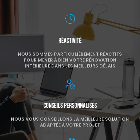
Réactivité
NOUS SOMMES PARTICULIÈREMENT RÉACTIFS
POUR MENER À BIEN VOTRE RÉNOVATION
INTÉRIEURE DANS LES MEILLEURS DÉLAIS
Conseils personnalisés
NOUS VOUS CONSEILLONS LA MEILLEURE SOLUTION
ADAPTÉE À VOTRE PROJET