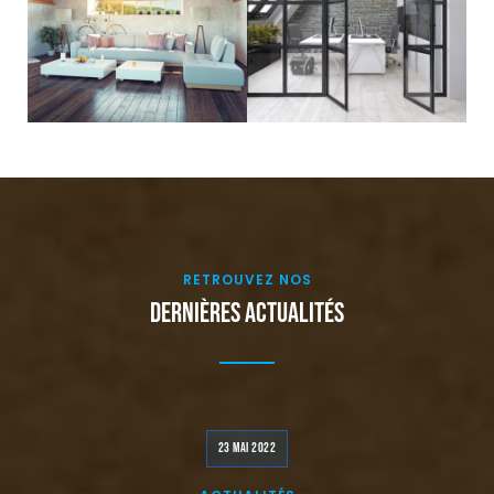
RETROUVEZ NOS
Dernières actualités
23 MAI 2022