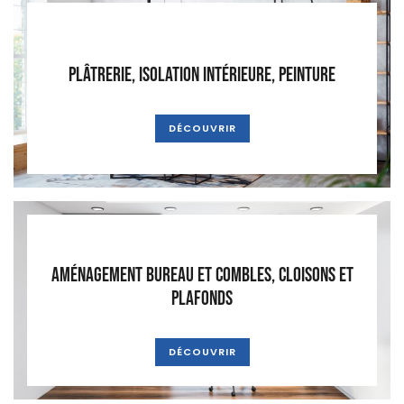
Plâtrerie, isolation intérieure, peinture
DÉCOUVRIR
Aménagement bureau et combles, cloisons et
plafonds
DÉCOUVRIR