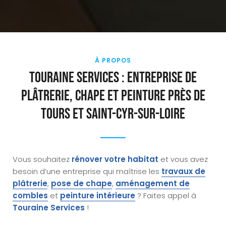
À PROPOS
Touraine services : entreprise de
plâtrerie, chape et peinture près de
Tours et Saint-Cyr-sur-Loire
Vous souhaitez
rénover votre habitat
et vous avez
besoin d’une entreprise qui maîtrise les
travaux de
plâtrerie
,
pose de chape
,
aménagement de
combles
et
peinture intérieure
? Faites appel à
Touraine Services
!