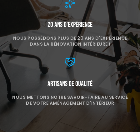
20 ans d'expérience
NOUS POSSÉDONS PLUS DE 20 ANS D'EXPÉRIENCE
DANS LA RÉNOVATION INTÉRIEURE !
Artisans de qualité
NOUS METTONS NOTRE SAVOIR-FAIRE AU SERVICE
DE VOTRE AMÉNAGEMENT D'INTÉRIEUR