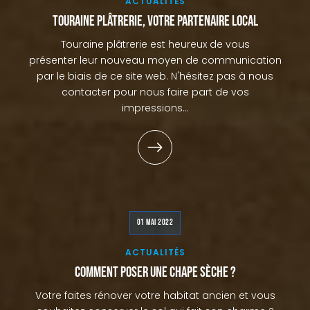
ACTUALITÉS
Touraine plâtrerie, votre partenaire local
Touraine plâtrerie est heureux de vous
présenter leur nouveau moyen de communication
par le biais de ce site web. N'hésitez pas à nous
contacter pour nous faire part de vos
impressions...
01 MAI 2022
ACTUALITÉS
Comment poser une chape sèche ?
Votre faites rénover votre habitat ancien et vous