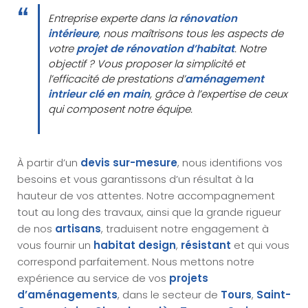
Entreprise experte dans la
rénovation
intérieure
, nous maîtrisons tous les aspects de
votre
projet de rénovation d’habitat
. Notre
objectif ? Vous proposer la simplicité et
l’efficacité de prestations d’
aménagement
intrieur clé en main
, grâce à l’expertise de ceux
qui composent notre équipe.
À partir d’un
devis sur-mesure
, nous identifions vos
besoins et vous garantissons d’un résultat à la
hauteur de vos attentes. Notre accompagnement
tout au long des travaux, ainsi que la grande rigueur
de nos
artisans
, traduisent notre engagement à
vous fournir un
habitat design
,
résistant
et qui vous
correspond parfaitement. Nous mettons notre
expérience au service de vos
projets
d’aménagements
, dans le secteur de
Tours
,
Saint-